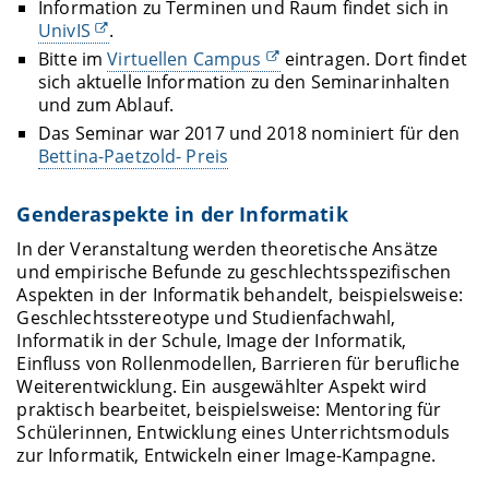
Information zu Terminen und Raum findet sich in
UnivIS
.
Bitte im
Virtuellen Campus
eintragen. Dort findet
sich aktuelle Information zu den Seminarinhalten
und zum Ablauf.
Das Seminar war 2017 und 2018 nominiert für den
Bettina-Paetzold- Preis
Genderaspekte in der Informatik
In der Veranstaltung werden theoretische Ansätze
und empirische Befunde zu geschlechtsspezifischen
Aspekten in der Informatik behandelt, beispielsweise:
Geschlechtsstereotype und Studienfachwahl,
Informatik in der Schule, Image der Informatik,
Einfluss von Rollenmodellen, Barrieren für berufliche
Weiterentwicklung. Ein ausgewählter Aspekt wird
praktisch bearbeitet, beispielsweise: Mentoring für
Schülerinnen, Entwicklung eines Unterrichtsmoduls
zur Informatik, Entwickeln einer Image-Kampagne.