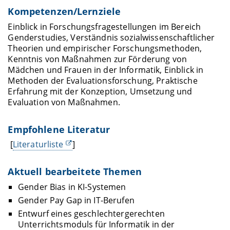
Kompetenzen/Lernziele
Einblick in Forschungsfragestellungen im Bereich
Genderstudies, Verständnis sozialwissenschaftlicher
Theorien und empirischer Forschungsmethoden,
Kenntnis von Maßnahmen zur Förderung von
Mädchen und Frauen in der Informatik, Einblick in
Methoden der Evaluationsforschung, Praktische
Erfahrung mit der Konzeption, Umsetzung und
Evaluation von Maßnahmen.
Empfohlene Literatur
[
Literaturliste
]
Aktuell bearbeitete Themen
Gender Bias in KI-Systemen
Gender Pay Gap in IT-Berufen
Entwurf eines geschlechtergerechten
Unterrichtsmoduls für Informatik in der