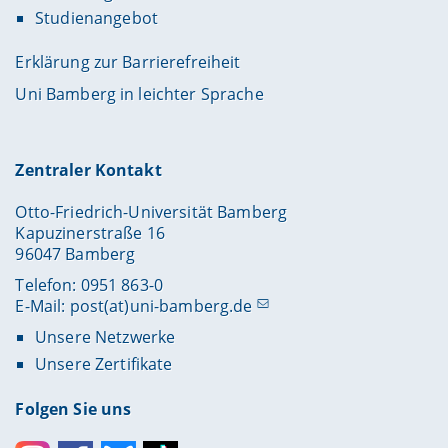
Studienangebot
Erklärung zur Barrierefreiheit
Uni Bamberg in leichter Sprache
Zentraler Kontakt
Otto-Friedrich-Universität Bamberg
Kapuzinerstraße 16
96047 Bamberg
Telefon: 0951 863-0
E-Mail:
post(at)uni-bamberg.de
Unsere Netzwerke
Unsere Zertifikate
Folgen Sie uns