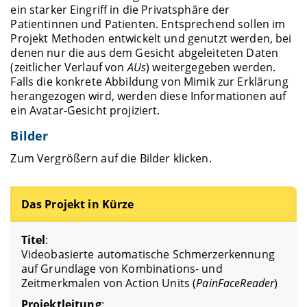
ein starker Eingriff in die Privatsphäre der
Patientinnen und Patienten. Entsprechend sollen im
Projekt Methoden entwickelt und genutzt werden, bei
denen nur die aus dem Gesicht abgeleiteten Daten
(zeitlicher Verlauf von
AUs
) weitergegeben werden.
Falls die konkrete Abbildung von Mimik zur Erklärung
herangezogen wird, werden diese Informationen auf
ein Avatar-Gesicht projiziert.
Bilder
Zum Vergrößern auf die Bilder klicken.
Das Projekt in Kürze
Titel
:
Videobasierte automatische Schmerzerkennung
auf Grundlage von Kombinations- und
Zeitmerkmalen von Action Units (
PainFaceReader
)
Projektleitung
: