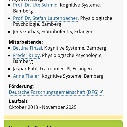
Prof. Dr. Ute Schmid
, Kognitive Systeme,
Bamberg
Prof. Dr. Stefan Lautenbacher
, Physiologische
Psychologie, Bamberg
Jens Garbas, Fraunhofer IIS, Erlangen
Mitarbeitende
:
Bettina Finzel
, Kognitive Systeme, Bamberg
Frederik Loy
, Physiologische Psychologie,
Bamberg
Jaspar Pahl, Fraunhofer IIS, Erlangen
Anna Thaler
, Kognitive Systeme, Bamberg
Förderung
:
Deutsche Forschungsgemeinschaft (DFG)
Laufzeit
:
Oktober 2018 - November 2025