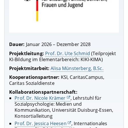
Dauer:
Januar 2026 – Dezember 2028
Projektleitung:
Prof. Dr. Ute Schmid
(Teilprojekt
KI-Bildung im Elementarbereich: KIKI-KIMA)
Projektmitarbeit:
Alisa Münsterberg, B.Sc.
Kooperationspartner:
KSI, CaritasCampus,
Caritas Sozialdienste
Kollaborationspartnerschaft:
Prof. Dr. Nicole Krämer
, Lehrstuhl für
Sozialpsychologie: Medien und
Kommunikation, Universität Duisburg-Essen,
Konsortialleitung
Prof. Dr. Jessica Heesen
, Internationales