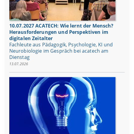
10.07.2027 ACATECH: Wie lernt der Mensch?
Herausforderungen und Perspektiven im
digitalen Zeitalter
Fachleute aus Pädagogik, Psychologie, KI und
Neurobiologie im Gespräch bei acatech am
Dienstag
13.07.2026