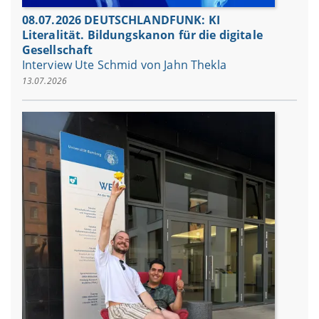
08.07.2026 DEUTSCHLANDFUNK: KI
Literalität. Bildungskanon für die digitale
Gesellschaft
Interview Ute Schmid von Jahn Thekla
13.07.2026