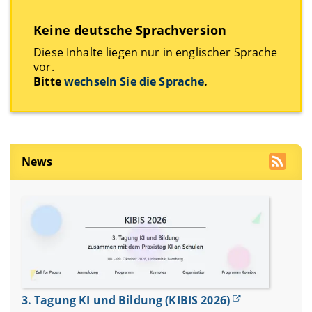
Keine deutsche Sprachversion
Diese Inhalte liegen nur in englischer Sprache
vor.
Bitte
wechseln Sie die Sprache
.
News
3. Tagung KI und Bildung (KIBIS 2026)