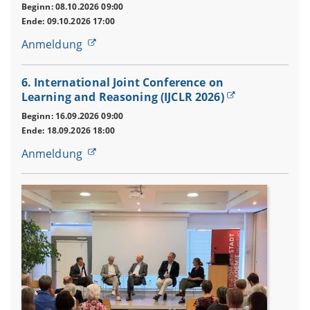
Beginn: 08.10.2026 09:00
Ende: 09.10.2026 17:00
Anmeldung
6. International Joint Conference on
Learning and Reasoning (IJCLR 2026)
Beginn: 16.09.2026 09:00
Ende: 18.09.2026 18:00
Anmeldung