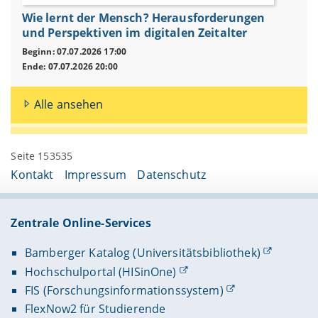
Wie lernt der Mensch? Herausforderungen
und Perspektiven im digitalen Zeitalter
Beginn: 07.07.2026 17:00
Ende: 07.07.2026 20:00
Alle ansehen
Seite 153535
Kontakt
Impressum
Datenschutz
Zentrale Online-Services
Bamberger Katalog (Universitätsbibliothek)
Hochschulportal (HISinOne)
FIS (Forschungsinformationssystem)
FlexNow2 für Studierende