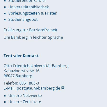
Studierendenkanzlei
Universitätsbibliothek
Vorlesungszeiten & Fristen
Studienangebot
Erklärung zur Barrierefreiheit
Uni Bamberg in leichter Sprache
Zentraler Kontakt
Otto-Friedrich-Universität Bamberg
Kapuzinerstraße 16
96047 Bamberg
Telefon: 0951 863-0
E-Mail:
post(at)uni-bamberg.de
Unsere Netzwerke
Unsere Zertifikate