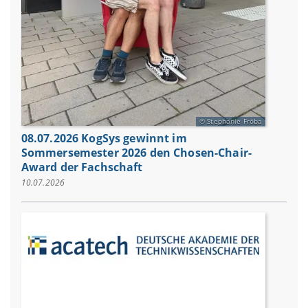
Stephanie Fröba
08.07.2026 KogSys gewinnt im
Sommersemester 2026 den Chosen-Chair-
Award der Fachschaft
10.07.2026