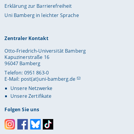
Erklärung zur Barrierefreiheit
Uni Bamberg in leichter Sprache
Zentraler Kontakt
Otto-Friedrich-Universität Bamberg
Kapuzinerstraße 16
96047 Bamberg
Telefon: 0951 863-0
E-Mail:
post(at)uni-bamberg.de
Unsere Netzwerke
Unsere Zertifikate
Folgen Sie uns