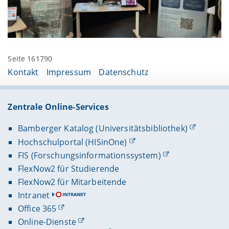
Seite 161790
Kontakt
Impressum
Datenschutz
Zentrale Online-Services
Bamberger Katalog (Universitätsbibliothek)
Hochschulportal (HISinOne)
FIS (Forschungsinformationssystem)
FlexNow2 für Studierende
FlexNow2 für Mitarbeitende
Intranet
Office 365
Online-Dienste