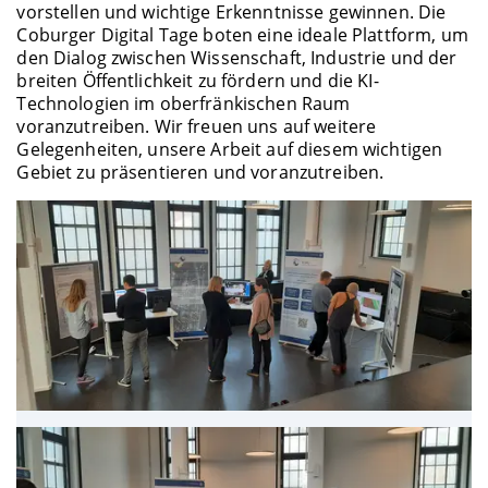
vorstellen und wichtige Erkenntnisse gewinnen. Die
Coburger Digital Tage boten eine ideale Plattform, um
den Dialog zwischen Wissenschaft, Industrie und der
breiten Öffentlichkeit zu fördern und die KI-
Technologien im oberfränkischen Raum
voranzutreiben. Wir freuen uns auf weitere
Gelegenheiten, unsere Arbeit auf diesem wichtigen
Gebiet zu präsentieren und voranzutreiben.