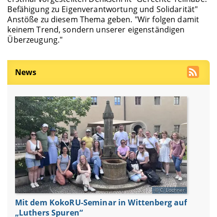
Befähigung zu Eigenverantwortung und Solidarität"
Anstöße zu diesem Thema geben. "Wir folgen damit
keinem Trend, sondern unserer eigenständigen
Überzeugung."
News
C. Lochner
Mit dem KokoRU-Seminar in Wittenberg auf
„Luthers Spuren“