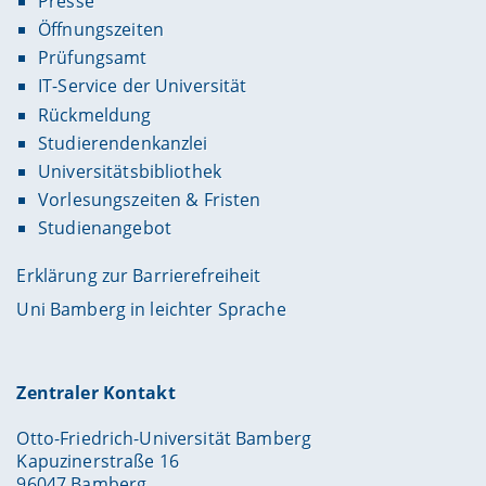
Presse
Öffnungszeiten
Prüfungsamt
IT-Service der Universität
Rückmeldung
Studierendenkanzlei
Universitätsbibliothek
Vorlesungszeiten & Fristen
Studienangebot
Erklärung zur Barrierefreiheit
Uni Bamberg in leichter Sprache
Zentraler Kontakt
Otto-Friedrich-Universität Bamberg
Kapuzinerstraße 16
96047 Bamberg