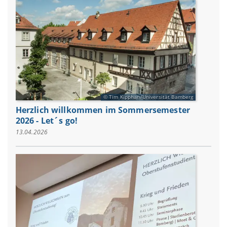
Tim Kipphan/Universität Bamberg
Herzlich willkommen im Sommersemester
2026 - Let´s go!
13.04.2026