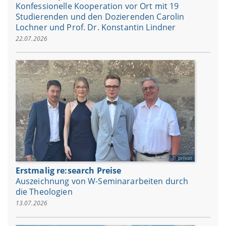
Konfessionelle Kooperation vor Ort mit 19
Studierenden und den Dozierenden Carolin
Lochner und Prof. Dr. Konstantin Lindner
22.07.2026
privat
Erstmalig re:search Preise
Auszeichnung von W-Seminararbeiten durch
die Theologien
13.07.2026