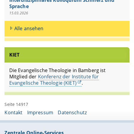
Sprache
15.03.2026
Alle ansehen
KIET
Die Evangelische Theologie in Bamberg ist
Mitglied der
Konferenz der Institute für
Evangelische Theologie (KIET)
.
Seite 14917
Kontakt
Impressum
Datenschutz
Zentrale Online-Services