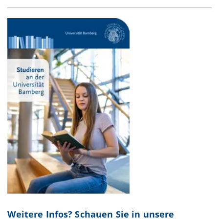
Weitere Infos? Schauen Sie in unsere