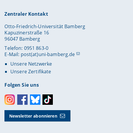
Zentraler Kontakt
Otto-Friedrich-Universität Bamberg
Kapuzinerstraße 16
96047 Bamberg
Telefon: 0951 863-0
E-Mail:
post(at)uni-bamberg.de
Unsere Netzwerke
Unsere Zertifikate
Folgen Sie uns
Instagram
Facebook
Bluesky
Toktok
Newsletter abonnieren