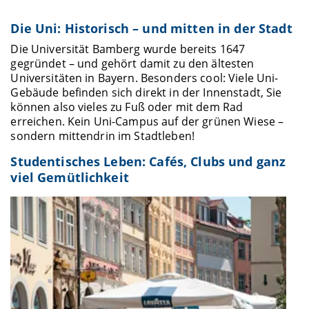
Die Uni: Historisch – und mitten in der Stadt
Die Universität Bamberg wurde bereits 1647
gegründet – und gehört damit zu den ältesten
Universitäten in Bayern. Besonders cool: Viele Uni-
Gebäude befinden sich direkt in der Innenstadt, Sie
können also vieles zu Fuß oder mit dem Rad
erreichen. Kein Uni-Campus auf der grünen Wiese –
sondern mittendrin im Stadtleben!
Studentisches Leben: Cafés, Clubs und ganz
viel Gemütlichkeit