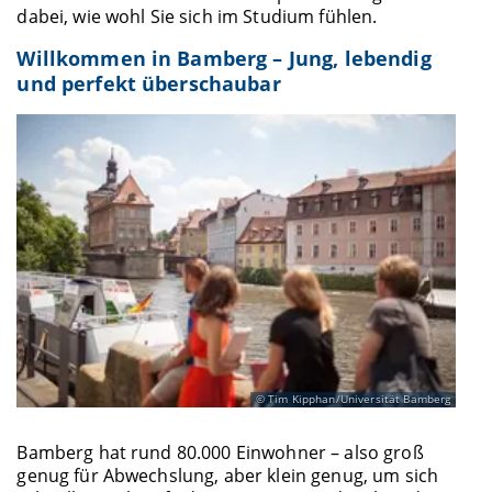
dabei, wie wohl Sie sich im Studium fühlen.
Willkommen in Bamberg – Jung, lebendig
und perfekt überschaubar
Tim Kipphan/Universität Bamberg
Bamberg hat rund 80.000 Einwohner – also groß
genug für Abwechslung, aber klein genug, um sich