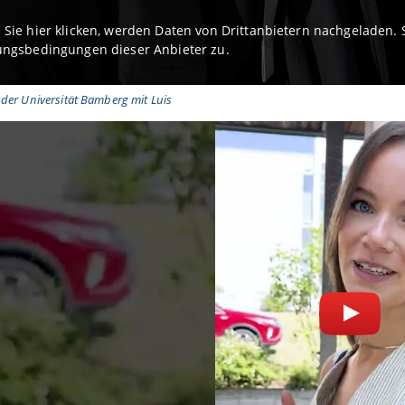
Sie hier klicken, werden Daten von Drittanbietern nachgeladen
ngsbedingungen dieser Anbieter zu.
der Universität Bamberg mit Luis