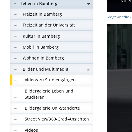
Nutzu
Leben in Bamberg
Freizeit in Bamberg
Angewandte In
Freizeit an der Universität
Kultur in Bamberg
Mobil in Bamberg
Wohnen in Bamberg
Bilder und Multimedia
Videos zu Studiengängen
Bildergalerie Leben und
Studieren
Bildergalerie Uni-Standorte
Street View/360-Grad-Ansichten
Videos