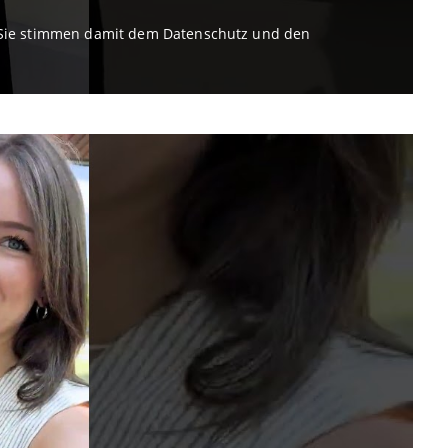
. Sie stimmen damit dem Datenschutz und den