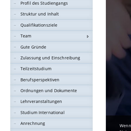
Profil des Studiengangs
Struktur und Inhalt
Qualifikationsziele
Team
Gute Gründe
Zulassung und Einschreibung
Teilzeitstudium
Berufsperspektiven
Ordnungen und Dokumente
Lehrveranstaltungen
Studium International
Anrechnung
Wenn 