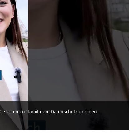
. Sie stimmen damit dem Datenschutz und den