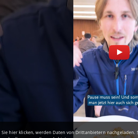
Sie hier klicken, werden Daten von Drittanbietern nachgeladen