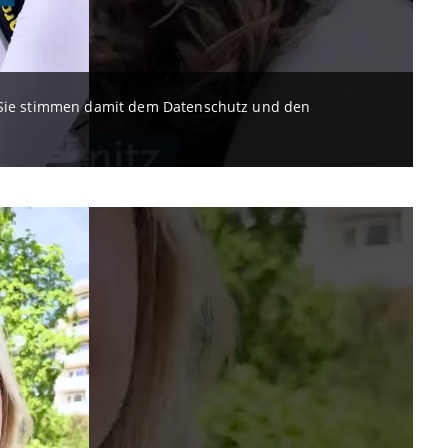
. Sie stimmen damit dem Datenschutz und den