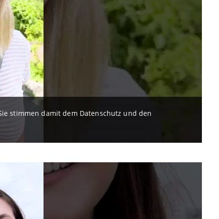
. Sie stimmen damit dem Datenschutz und den