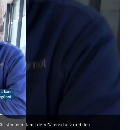
. Sie stimmen damit dem Datenschutz und den