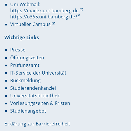
Uni-Webmail:
https://mailex.uni-bamberg.de
https://o365.uni-bamberg.de
Virtueller Campus
Wichtige Links
Presse
Öffnungszeiten
Prüfungsamt
IT-Service der Universität
Rückmeldung
Studierendenkanzlei
Universitätsbibliothek
Vorlesungszeiten & Fristen
Studienangebot
Erklärung zur Barrierefreiheit