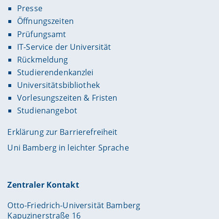
Presse
Öffnungszeiten
Prüfungsamt
IT-Service der Universität
Rückmeldung
Studierendenkanzlei
Universitätsbibliothek
Vorlesungszeiten & Fristen
Studienangebot
Erklärung zur Barrierefreiheit
Uni Bamberg in leichter Sprache
Zentraler Kontakt
Otto-Friedrich-Universität Bamberg
Kapuzinerstraße 16