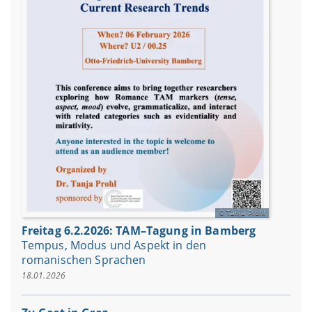
Tanja Prohl
Freitag 6.2.2026: TAM–Tagung in Bamberg
Tempus, Modus und Aspekt in den
romanischen Sprachen
18.01.2026