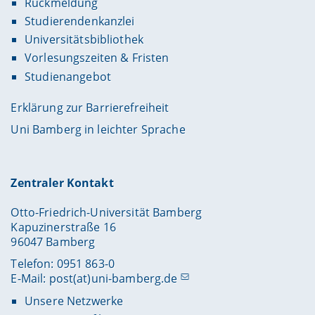
Rückmeldung
Studierendenkanzlei
Universitätsbibliothek
Vorlesungszeiten & Fristen
Studienangebot
Erklärung zur Barrierefreiheit
Uni Bamberg in leichter Sprache
Zentraler Kontakt
Otto-Friedrich-Universität Bamberg
Kapuzinerstraße 16
96047 Bamberg
Telefon: 0951 863-0
E-Mail:
post(at)uni-bamberg.de
Unsere Netzwerke