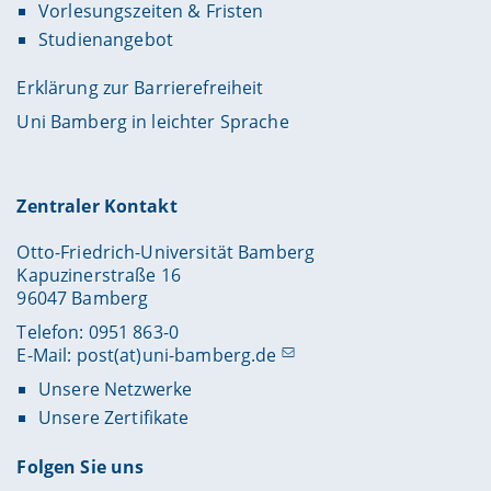
Vorlesungszeiten & Fristen
Studienangebot
Erklärung zur Barrierefreiheit
Uni Bamberg in leichter Sprache
Zentraler Kontakt
Otto-Friedrich-Universität Bamberg
Kapuzinerstraße 16
96047 Bamberg
Telefon: 0951 863-0
E-Mail:
post(at)uni-bamberg.de
Unsere Netzwerke
Unsere Zertifikate
Folgen Sie uns