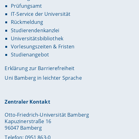
Prüfungsamt
IT-Service der Universität
Rückmeldung
Studierendenkanzlei
Universitätsbibliothek
Vorlesungszeiten & Fristen
Studienangebot
Erklärung zur Barrierefreiheit
Uni Bamberg in leichter Sprache
Zentraler Kontakt
Otto-Friedrich-Universität Bamberg
Kapuzinerstraße 16
96047 Bamberg
Telefon: 0951 863-0