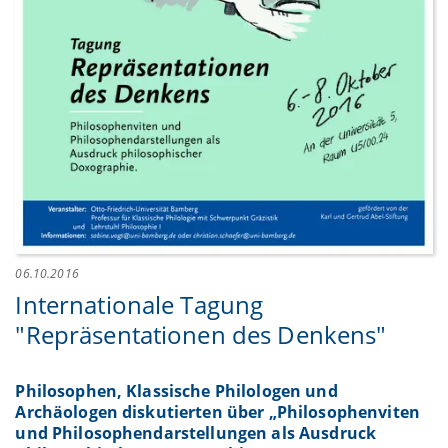
06.10.2016
Internationale Tagung
"Repräsentationen des Denkens"
Philosophen, Klassische Philologen und
Archäologen diskutierten über „Philosophenviten
und Philosophendarstellungen als Ausdruck