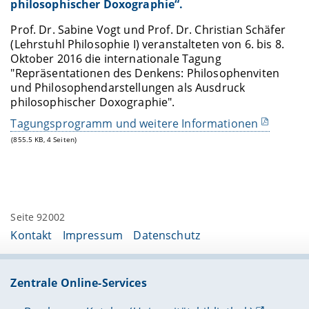
philosophischer Doxographie“.
Prof. Dr. Sabine Vogt und Prof. Dr. Christian Schäfer
(Lehrstuhl Philosophie I) veranstalteten von 6. bis 8.
Oktober 2016 die internationale Tagung
"Repräsentationen des Denkens: Philosophenviten
und Philosophendarstellungen als Ausdruck
philosophischer Doxographie".
Tagungsprogramm und weitere Informationen
(855.5 KB, 4 Seiten)
Seite 92002
Kontakt
Impressum
Datenschutz
Zentrale Online-Services