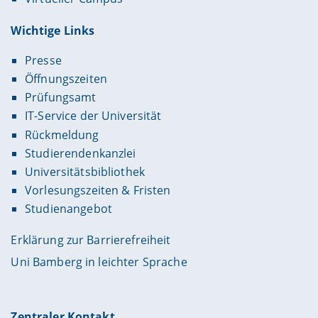
Wichtige Links
Presse
Öffnungszeiten
Prüfungsamt
IT-Service der Universität
Rückmeldung
Studierendenkanzlei
Universitätsbibliothek
Vorlesungszeiten & Fristen
Studienangebot
Erklärung zur Barrierefreiheit
Uni Bamberg in leichter Sprache
Zentraler Kontakt