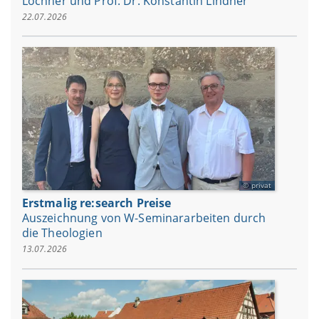
Lochner und Prof. Dr. Konstantin Lindner
22.07.2026
privat
Erstmalig re:search Preise
Auszeichnung von W-Seminararbeiten durch
die Theologien
13.07.2026