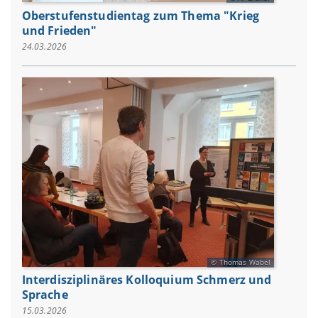
Oberstufenstudientag zum Thema "Krieg
und Frieden"
24.03.2026
Thomas Wabel
Interdisziplinäres Kolloquium Schmerz und
Sprache
15.03.2026