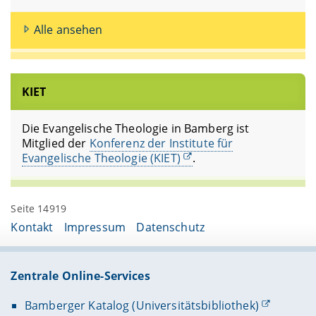
Alle ansehen
KIET
Die Evangelische Theologie in Bamberg ist
Mitglied der
Konferenz der Institute für
Evangelische Theologie (KIET)
.
Seite 14919
Kontakt
Impressum
Datenschutz
Zentrale Online-Services
Bamberger Katalog (Universitätsbibliothek)