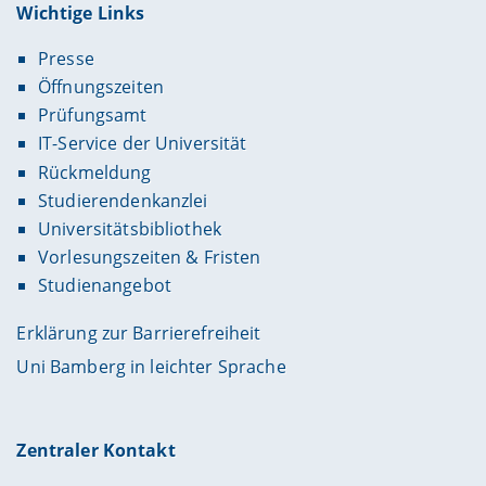
Wichtige Links
Presse
Öffnungszeiten
Prüfungsamt
IT-Service der Universität
Rückmeldung
Studierendenkanzlei
Universitätsbibliothek
Vorlesungszeiten & Fristen
Studienangebot
Erklärung zur Barrierefreiheit
Uni Bamberg in leichter Sprache
Zentraler Kontakt