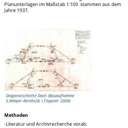
Planunterlagen im Maßstab 1:100 stammen aus dem
Jahre 1937.
Diagonalschnitte Dach (Bauaufnahme
S.Walper-Reinhold, I.Töppner 2008)
Methoden
-Literatur und Archivrecherche vorab: