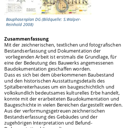
Bauphasenplan DG (Bildquelle: S.Walper-
Reinhold 2008)
Zusammenfassung
Mit der zeichnerischen, textlichen und fotografischen
Bestandserfassung und Dokumentation der
vorliegenden Arbeit ist erstmals die Grundlage, für
eine der Bedeutung des Bauwerks angemessenen
Baudokumentation geschaffen worden.
Dass es sich bei dem überkommenen Baubestand
und den historischen Ausstattungsdetails des
Spitalbereiterhauses um ein baugeschichtlich und
volkskundlich bedeutsames kulturelles Erbe handelt,
konnte mit der erarbeiteten Baudokumentation und
Baugeschichte in vielen Bereichen dargestellt werden.
Aus der verformungsgetreuen zeichnerischen
Bestandserfassung des Gebäudes und der
zugehörigen Interpretation und Befund-