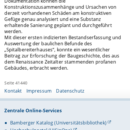
Dokumentation können die
Konstruktionszusammenhänge und Ursachen von
derzeit vorhandenen Schäden am konstruktiven
Gefüge genau analysiert und eine Substanz
erhaltende Sanierung geplant und durchgeführt
werden.
Mit dieser ersten indizierten Bestandserfassung und
Auswertung der baulichen Befunde des
„Spitalbereiterhauses“, konnte ein wesentlicher
Beitrag zur Erforschung der Baugeschichte, des aus
dem Renaissance Zeitalter stammenden profanen
Gebäudes, erbracht werden.
Seite 41440
Kontakt
Impressum
Datenschutz
Zentrale Online-Services
Bamberger Katalog (Universitätsbibliothek)