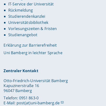
IT-Service der Universität
Rückmeldung
Studierendenkanzlei
Universitätsbibliothek
Vorlesungszeiten & Fristen
Studienangebot
Erklärung zur Barrierefreiheit
Uni Bamberg in leichter Sprache
Zentraler Kontakt
Otto-Friedrich-Universität Bamberg
Kapuzinerstraße 16
96047 Bamberg
Telefon: 0951 863-0
E-Mail:
post(at)uni-bamberg.de