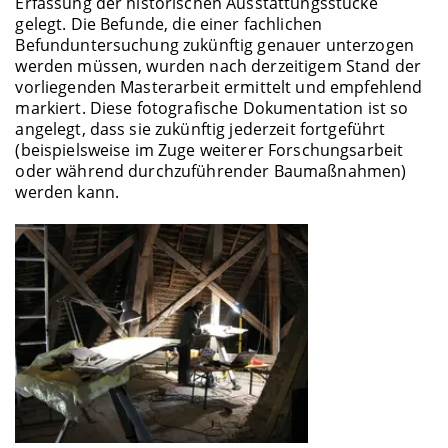
Erfassung der historischen Ausstattungsstücke
gelegt. Die Befunde, die einer fachlichen
Befunduntersuchung zukünftig genauer unterzogen
werden müssen, wurden nach derzeitigem Stand der
vorliegenden Masterarbeit ermittelt und empfehlend
markiert. Diese fotografische Dokumentation ist so
angelegt, dass sie zukünftig jederzeit fortgeführt
(beispielsweise im Zuge weiterer Forschungsarbeit
oder während durchzuführender Baumaßnahmen)
werden kann.