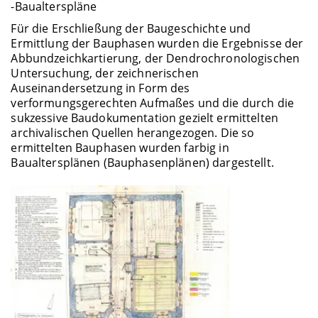
-Baualterspläne
Für die Erschließung der Baugeschichte und
Ermittlung der Bauphasen wurden die Ergebnisse der
Abbundzeichkartierung, der Dendrochronologischen
Untersuchung, der zeichnerischen
Auseinandersetzung in Form des
verformungsgerechten Aufmaßes und die durch die
sukzessive Baudokumentation gezielt ermittelten
archivalischen Quellen herangezogen. Die so
ermittelten Bauphasen wurden farbig in
Baualtersplänen (Bauphasenplänen) dargestellt.