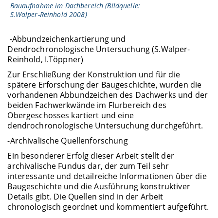
Bauaufnahme im Dachbereich (Bildquelle:
S.Walper-Reinhold 2008)
-Abbundzeichenkartierung und
Dendrochronologische Untersuchung (S.Walper-
Reinhold, I.Töppner)
Zur Erschließung der Konstruktion und für die
spätere Erforschung der Baugeschichte, wurden die
vorhandenen Abbundzeichen des Dachwerks und der
beiden Fachwerkwände im Flurbereich des
Obergeschosses kartiert und eine
dendrochronologische Untersuchung durchgeführt.
-Archivalische Quellenforschung
Ein besonderer Erfolg dieser Arbeit stellt der
archivalische Fundus dar, der zum Teil sehr
interessante und detailreiche Informationen über die
Baugeschichte und die Ausführung konstruktiver
Details gibt. Die Quellen sind in der Arbeit
chronologisch geordnet und kommentiert aufgeführt.