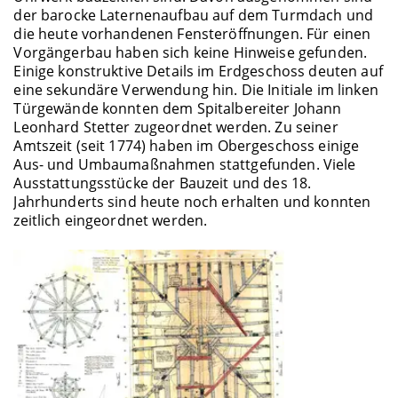
der barocke Laternenaufbau auf dem Turmdach und
die heute vorhandenen Fensteröffnungen. Für einen
Vorgängerbau haben sich keine Hinweise gefunden.
Einige konstruktive Details im Erdgeschoss deuten auf
eine sekundäre Verwendung hin. Die Initiale im linken
Türgewände konnten dem Spitalbereiter Johann
Leonhard Stetter zugeordnet werden. Zu seiner
Amtszeit (seit 1774) haben im Obergeschoss einige
Aus- und Umbaumaßnahmen stattgefunden. Viele
Ausstattungsstücke der Bauzeit und des 18.
Jahrhunderts sind heute noch erhalten und konnten
zeitlich eingeordnet werden.