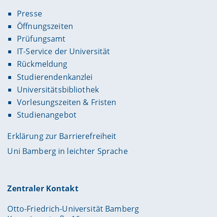
Presse
Öffnungszeiten
Prüfungsamt
IT-Service der Universität
Rückmeldung
Studierendenkanzlei
Universitätsbibliothek
Vorlesungszeiten & Fristen
Studienangebot
Erklärung zur Barrierefreiheit
Uni Bamberg in leichter Sprache
Zentraler Kontakt
Otto-Friedrich-Universität Bamberg