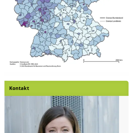
Kontakt