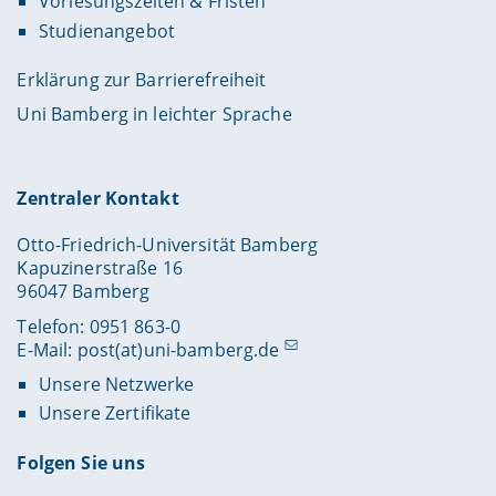
Vorlesungszeiten & Fristen
Studienangebot
Erklärung zur Barrierefreiheit
Uni Bamberg in leichter Sprache
Zentraler Kontakt
Otto-Friedrich-Universität Bamberg
Kapuzinerstraße 16
96047 Bamberg
Telefon: 0951 863-0
E-Mail:
post(at)uni-bamberg.de
Unsere Netzwerke
Unsere Zertifikate
Folgen Sie uns