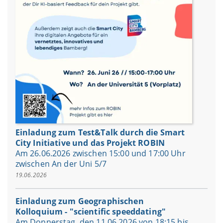
Einladung zum Test&Talk durch die Smart
City Initiative und das Projekt ROBIN
Am 26.06.2026 zwischen 15:00 und 17:00 Uhr
zwischen An der Uni 5/7
19.06.2026
Einladung zum Geographischen
Kolloquium - "scientific speeddating"
Am Donnerstag, den 11.06.2026 von 18:15 bis