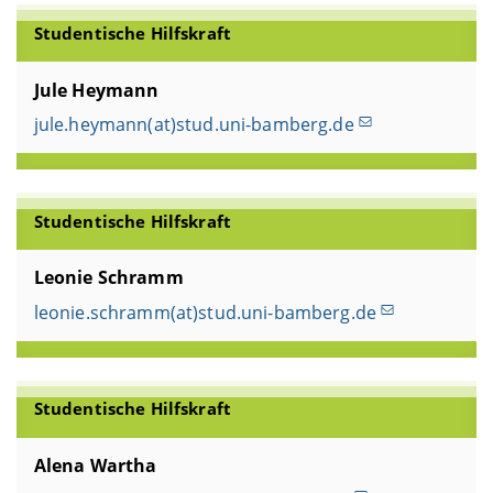
Studentische Hilfskraft
Jule Heymann
jule.heymann(at)stud.uni-bamberg.de
Studentische Hilfskraft
Leonie Schramm
leonie.schramm(at)stud.uni-bamberg.de
Studentische Hilfskraft
Alena Wartha