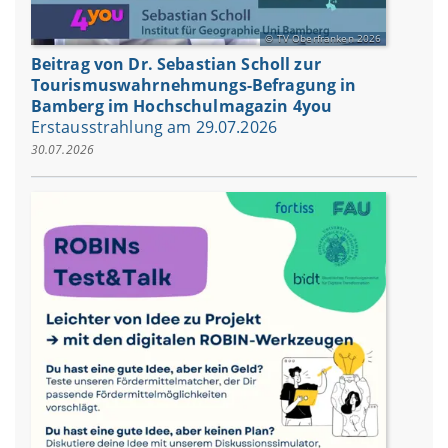
TV Oberfranken 2026
Beitrag von Dr. Sebastian Scholl zur
Tourismuswahrnehmungs-Befragung in
Bamberg im Hochschulmagazin 4you
Erstausstrahlung am 29.07.2026
30.07.2026