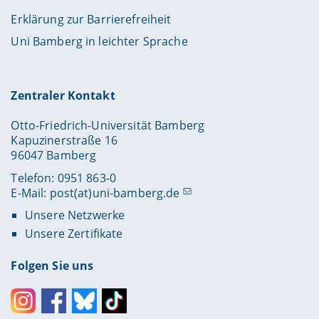
Erklärung zur Barrierefreiheit
Uni Bamberg in leichter Sprache
Zentraler Kontakt
Otto-Friedrich-Universität Bamberg
Kapuzinerstraße 16
96047 Bamberg
Telefon: 0951 863-0
E-Mail:
post(at)uni-bamberg.de
Unsere Netzwerke
Unsere Zertifikate
Folgen Sie uns