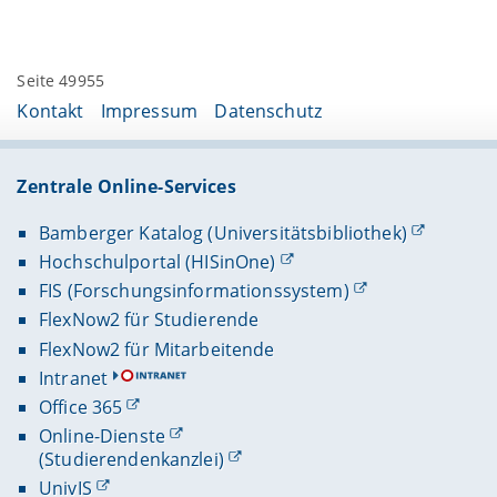
Seite 49955
Kontakt
Impressum
Datenschutz
Zentrale Online-Services
Bamberger Katalog (Universitätsbibliothek)
Hochschulportal (HISinOne)
FIS (Forschungsinformationssystem)
FlexNow2 für Studierende
FlexNow2 für Mitarbeitende
Intranet
Office 365
Online-Dienste
(Studierendenkanzlei)
UnivIS