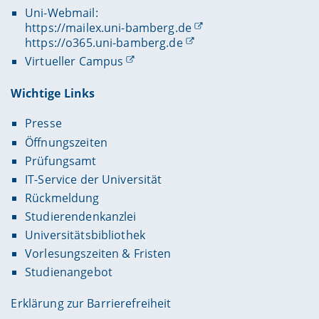
Uni-Webmail:
https://mailex.uni-bamberg.de
https://o365.uni-bamberg.de
Virtueller Campus
Wichtige Links
Presse
Öffnungszeiten
Prüfungsamt
IT-Service der Universität
Rückmeldung
Studierendenkanzlei
Universitätsbibliothek
Vorlesungszeiten & Fristen
Studienangebot
Erklärung zur Barrierefreiheit