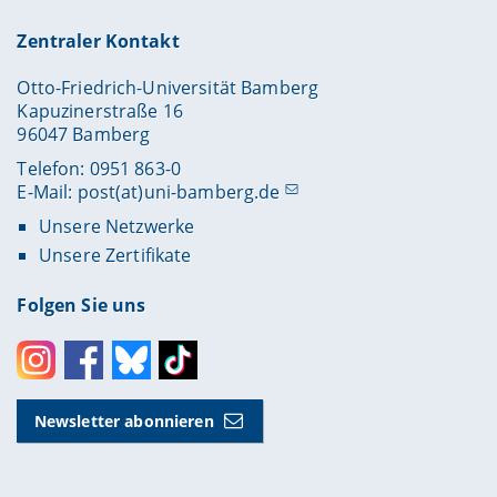
Zentraler Kontakt
Otto-Friedrich-Universität Bamberg
Kapuzinerstraße 16
96047 Bamberg
Telefon: 0951 863-0
E-Mail:
post(at)uni-bamberg.de
Unsere Netzwerke
Unsere Zertifikate
Folgen Sie uns
Instagram
Facebook
Bluesky
Toktok
Newsletter abonnieren