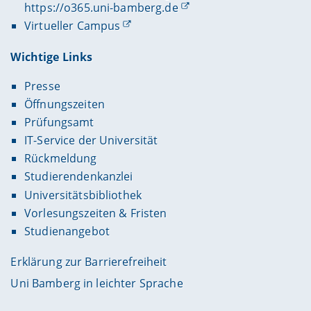
https://o365.uni-bamberg.de
Virtueller Campus
Wichtige Links
Presse
Öffnungszeiten
Prüfungsamt
IT-Service der Universität
Rückmeldung
Studierendenkanzlei
Universitätsbibliothek
Vorlesungszeiten & Fristen
Studienangebot
Erklärung zur Barrierefreiheit
Uni Bamberg in leichter Sprache