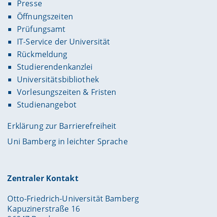
Presse
Öffnungszeiten
Prüfungsamt
IT-Service der Universität
Rückmeldung
Studierendenkanzlei
Universitätsbibliothek
Vorlesungszeiten & Fristen
Studienangebot
Erklärung zur Barrierefreiheit
Uni Bamberg in leichter Sprache
Zentraler Kontakt
Otto-Friedrich-Universität Bamberg
Kapuzinerstraße 16