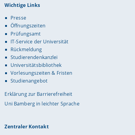
Wichtige Links
Presse
Öffnungszeiten
Prüfungsamt
IT-Service der Universität
Rückmeldung
Studierendenkanzlei
Universitätsbibliothek
Vorlesungszeiten & Fristen
Studienangebot
Erklärung zur Barrierefreiheit
Uni Bamberg in leichter Sprache
Zentraler Kontakt