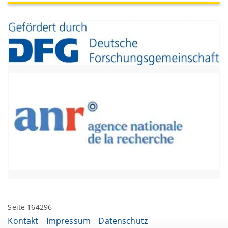
Seite 164296
Kontakt
Impressum
Datenschutz