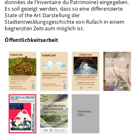
données de l'Inventaire du Patrimoine) eingegeben.
Es soll gezeigt werden, dass so eine differenzierte
State of the Art Darstellung der
Stadtentwicklungsgeschichte von Rufach in einem
begrenzten Zeitraum möglich ist.
Öffentlichkeitsarbeit