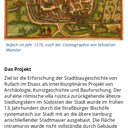
Rufach im Jahr 1570, nach der Cosmographia von Sebastian
Münster.
Das Projekt
Ziel ist die Erforschung der Stadtbaugeschichte von
Rufach im Elsass als interdisziplinäres Projekt von
Archäologie, Kunstgeschichte und Bauforschung. Der
auf eine römische villa rustica zurückgehende älteste
Siedlungskern im Südosten der Stadt wurde im frühen
13. Jahrhundert durch die Straßburger Bischöfe
systematisch zur Stadt mit an die ältere Isenburg
anschließender Stadtmauer ausgebaut. Die Fläche
intramuros wurde nicht vollständig durch Gebäude