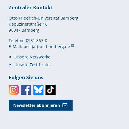
Zentraler Kontakt
Otto-Friedrich-Universität Bamberg
Kapuzinerstraße 16
96047 Bamberg
Telefon: 0951 863-0
E-Mail:
post(at)uni-bamberg.de
Unsere Netzwerke
Unsere Zertifikate
Folgen Sie uns
Instagram
Facebook
Bluesky
Toktok
Newsletter abonnieren