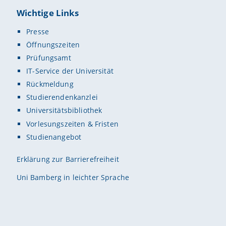
Wichtige Links
Presse
Öffnungszeiten
Prüfungsamt
IT-Service der Universität
Rückmeldung
Studierendenkanzlei
Universitätsbibliothek
Vorlesungszeiten & Fristen
Studienangebot
Erklärung zur Barrierefreiheit
Uni Bamberg in leichter Sprache