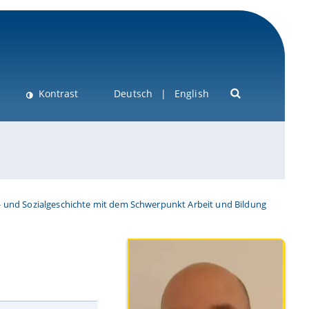
Kontrast
Deutsch
English
- und Sozialgeschichte mit dem Schwerpunkt Arbeit und Bildung