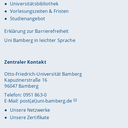
Universitätsbibliothek
Vorlesungszeiten & Fristen
Studienangebot
Erklärung zur Barrierefreiheit
Uni Bamberg in leichter Sprache
Zentraler Kontakt
Otto-Friedrich-Universität Bamberg
Kapuzinerstraße 16
96047 Bamberg
Telefon: 0951 863-0
E-Mail:
post(at)uni-bamberg.de
Unsere Netzwerke
Unsere Zertifikate