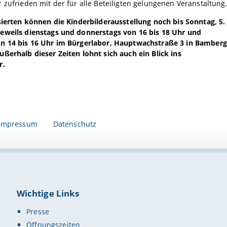
 zufrieden mit der für alle Beteiligten gelungenen Veranstaltung
sierten können die Kinderbilderausstellung noch bis Sonntag, 5.
eweils dienstags und donnerstags von 16 bis 18 Uhr und
n 14 bis 16 Uhr im Bürgerlabor, Hauptwachstraße 3 in Bamberg
ßerhalb dieser Zeiten lohnt sich auch ein Blick ins
r.
Impressum
Datenschutz
Wichtige Links
Presse
Öffnungszeiten