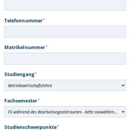
Telefonnummer
*
Matrikelnummer
*
Studiengang
*
Fachsemester
*
Studienschwerpunkte
*