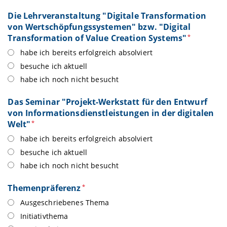
Die Lehrveranstaltung "Digitale Transformation
von Wertschöpfungssystemen" bzw. "Digital
Transformation of Value Creation Systems"
*
habe ich bereits erfolgreich absolviert
besuche ich aktuell
habe ich noch nicht besucht
Das Seminar "Projekt-Werkstatt für den Entwurf
von Informationsdienstleistungen in der digitalen
Welt"
*
habe ich bereits erfolgreich absolviert
besuche ich aktuell
habe ich noch nicht besucht
Themenpräferenz
*
Ausgeschriebenes Thema
Initiativthema