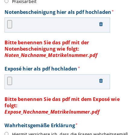
Praxisarbeit
Notenbescheinigung hier als pdf hochladen
*
Bitte benennen Sie das pdf mit der
Notenbescheinigung wie folgt:
Noten_Nachname_Matrikelnummer.pdf
Exposé hier als pdf hochladen
*
Bitte benennen Sie das pdf mit dem Exposé wie
folgt:
Expose_Nachname_Matrikelnummer.pdf
Wahrheitsgemäße Erklärung
*
Hiermit versichere ich, dass die Fragen wahrheitsgemäß