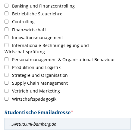
Banking und Finanzcontrolling
Betriebliche Steuerlehre
Controlling
Finanzwirtschaft
Innovationsmanagement
Internationale Rechnungslegung und
Wirtschaftsprüfung
Personalmanagement & Organisational Behaviour
Produktion und Logistik
Strategie und Organisation
Supply Chain Management
Vertrieb und Marketing
Wirtschaftspädagogik
Studentische Emailadresse
*