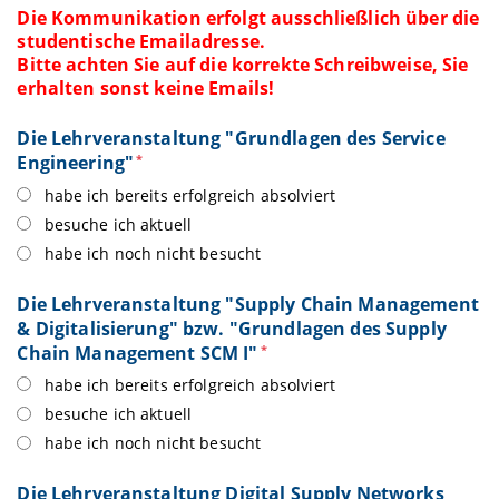
Die Kommunikation erfolgt ausschließlich über die
studentische Emailadresse.
Bitte achten Sie auf die korrekte Schreibweise, Sie
erhalten sonst keine Emails!
Die Lehrveranstaltung "Grundlagen des Service
Engineering"
*
habe ich bereits erfolgreich absolviert
besuche ich aktuell
habe ich noch nicht besucht
Die Lehrveranstaltung "Supply Chain Management
& Digitalisierung" bzw. "Grundlagen des Supply
Chain Management SCM I"
*
habe ich bereits erfolgreich absolviert
besuche ich aktuell
habe ich noch nicht besucht
Die Lehrveranstaltung Digital Supply Networks