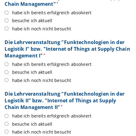
Chain Management"
*
habe ich bereits erfolgreich absolviert
besuche ich aktuell
habe ich noch nicht besucht
Die Lehrveranstaltung "Funktechnologien in der
Logistik I" bzw. "Internet of Things at Supply Chain
Management I"
*
habe ich bereits erfolgreich absolviert
besuche ich aktuell
habe ich noch nicht besucht
Die Lehrveranstaltung "Funktechnologien in der
Logistik II" bzw. "Internet of Things at Supply
Chain Management II"
*
habe ich bereits erfolgreich absolviert
besuche ich aktuell
habe ich noch nicht besucht