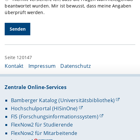
beantwortet wurden. Mir ist bewusst, dass meine Angaben
überprüft werden.
Seite 120147
Kontakt
Impressum
Datenschutz
Zentrale Online-Services
Bamberger Katalog (Universitätsbibliothek)
Hochschulportal (HISinOne)
FIS (Forschungsinformationssystem)
FlexNow2 für Studierende
FlexNow2 für Mitarbeitende