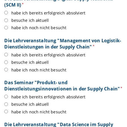
(SCM II)
*
habe ich bereits erfolgreich absolviert
besuche ich aktuell
habe ich noch nicht besucht
Die Lehrveranstaltung "Management von Logistik-
Dienstleistungen in der Supply Chain"
*
habe ich bereits erfolgreich absolviert
besuche ich aktuell
habe ich noch nicht besucht
Das Seminar "Produkt- und
Dienstleistungsinnovationen in der Supply Chain"
*
habe ich bereits erfolgreich absolviert
besuche ich aktuell
habe ich noch nicht besucht
Die Lehrveranstaltung "Data Science im Supply