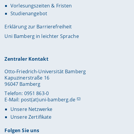
Vorlesungszeiten & Fristen
Studienangebot
Erklärung zur Barrierefreiheit
Uni Bamberg in leichter Sprache
Zentraler Kontakt
Otto-Friedrich-Universität Bamberg
Kapuzinerstraße 16
96047 Bamberg
Telefon: 0951 863-0
E-Mail:
post(at)uni-bamberg.de
Unsere Netzwerke
Unsere Zertifikate
Folgen Sie uns