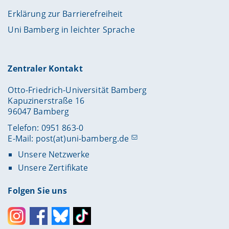
Erklärung zur Barrierefreiheit
Uni Bamberg in leichter Sprache
Zentraler Kontakt
Otto-Friedrich-Universität Bamberg
Kapuzinerstraße 16
96047 Bamberg
Telefon: 0951 863-0
E-Mail:
post(at)uni-bamberg.de
Unsere Netzwerke
Unsere Zertifikate
Folgen Sie uns