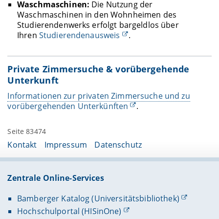
Waschmaschinen:
Die Nutzung der
Waschmaschinen in den Wohnheimen des
Studierendenwerks erfolgt bargeldlos über
Ihren
Studierendenausweis
.
Private Zimmersuche & vorübergehende
Unterkunft
Informationen zur privaten Zimmersuche und zu
vorübergehenden Unterkünften
.
Seite 83474
Kontakt
Impressum
Datenschutz
Zentrale Online-Services
Bamberger Katalog (Universitätsbibliothek)
Hochschulportal (HISinOne)