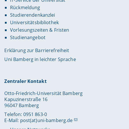
Rückmeldung
Studierendenkanzlei
Universitätsbibliothek
Vorlesungszeiten & Fristen
Studienangebot
Erklärung zur Barrierefreiheit
Uni Bamberg in leichter Sprache
Zentraler Kontakt
Otto-Friedrich-Universität Bamberg
Kapuzinerstraße 16
96047 Bamberg
Telefon: 0951 863-0
E-Mail:
post(at)uni-bamberg.de