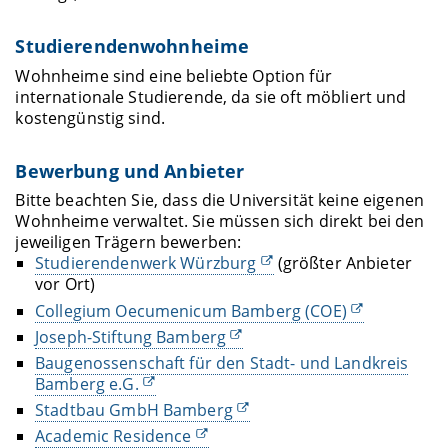
Studierendenwohnheime
Wohnheime sind eine beliebte Option für
internationale Studierende, da sie oft möbliert und
kostengünstig sind.
Bewerbung und Anbieter
Bitte beachten Sie, dass die Universität keine eigenen
Wohnheime verwaltet. Sie müssen sich direkt bei den
jeweiligen Trägern bewerben:
Studierendenwerk
Würzburg
(größter Anbieter
vor Ort)
Collegium Oecumenicum Bamberg (COE)
Joseph-Stiftung Bamberg
Baugenossenschaft für den Stadt- und Landkreis
Bamberg e.G.
Stadtbau GmbH Bamberg
Academic Residence