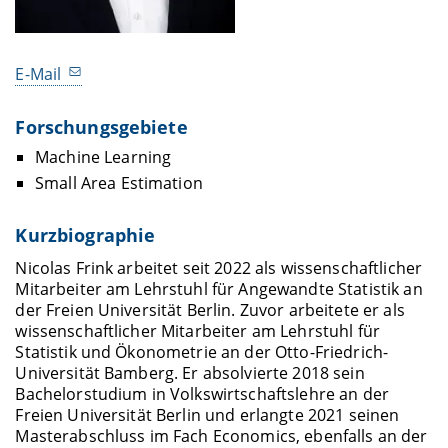
E-Mail
Forschungsgebiete
Machine Learning
Small Area Estimation
Kurzbiographie
Nicolas Frink arbeitet seit 2022 als wissenschaftlicher
Mitarbeiter am Lehrstuhl für Angewandte Statistik an
der Freien Universität Berlin. Zuvor arbeitete er als
wissenschaftlicher Mitarbeiter am Lehrstuhl für
Statistik und Ökonometrie an der Otto-Friedrich-
Universität Bamberg. Er absolvierte 2018 sein
Bachelorstudium in Volkswirtschaftslehre an der
Freien Universität Berlin und erlangte 2021 seinen
Masterabschluss im Fach Economics, ebenfalls an der