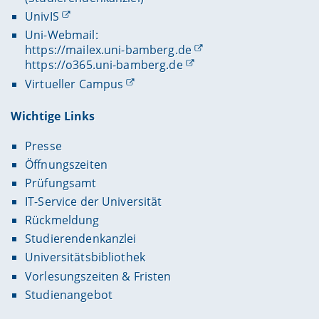
UnivIS
Uni-Webmail:
https://mailex.uni-bamberg.de
https://o365.uni-bamberg.de
Virtueller Campus
Wichtige Links
Presse
Öffnungszeiten
Prüfungsamt
IT-Service der Universität
Rückmeldung
Studierendenkanzlei
Universitätsbibliothek
Vorlesungszeiten & Fristen
Studienangebot