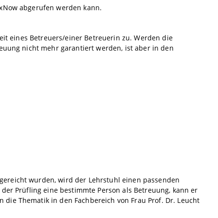
lexNow abgerufen werden kann.
keit eines Betreuers/einer Betreuerin zu. Werden die
euung nicht mehr garantiert werden, ist aber in den
gereicht wurden, wird der Lehrstuhl einen passenden
 der Prüfling eine bestimmte Person als Betreuung, kann er
die Thematik in den Fachbereich von Frau Prof. Dr. Leucht