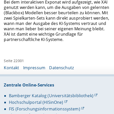
Bei dem interaktiven Exponat wird aufgezeigt, wie XAI
genutzt werden kann, um die Ausgaben von gelernten
(Blackbox) Modellen besser beurteilen zu können. Mit
zwei Spielkarten-Sets kann direkt ausprobiert werden,
wann man der Ausgabe des KI-Systems vertraut und
wann man lieber bei seiner eigenen Meinung bleibt.
XAI ist damit eine wichtige Grundlage für
partnerschaftliche KI-Systeme.
Seite 22001
Kontakt
Impressum
Datenschutz
Zentrale Online-Services
Bamberger Katalog (Universitätsbibliothek)
Hochschulportal (HISinOne)
FIS (Forschungsinformationssystem)