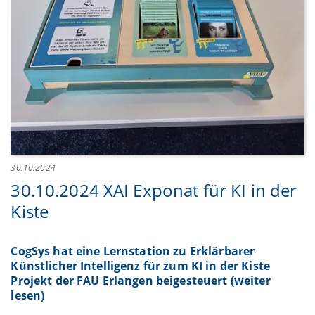
30.10.2024
30.10.2024 XAI Exponat für KI in der
Kiste
CogSys hat eine Lernstation zu Erklärbarer
Künstlicher Intelligenz für zum KI in der Kiste
Projekt der FAU Erlangen beigesteuert (weiter
lesen)