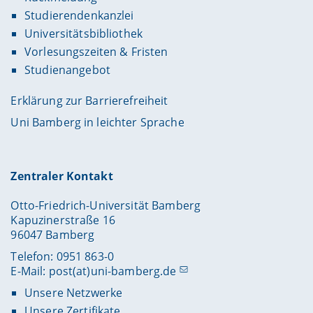
Studierendenkanzlei
Universitätsbibliothek
Vorlesungszeiten & Fristen
Studienangebot
Erklärung zur Barrierefreiheit
Uni Bamberg in leichter Sprache
Zentraler Kontakt
Otto-Friedrich-Universität Bamberg
Kapuzinerstraße 16
96047 Bamberg
Telefon: 0951 863-0
E-Mail:
post(at)uni-bamberg.de
Unsere Netzwerke
Unsere Zertifikate