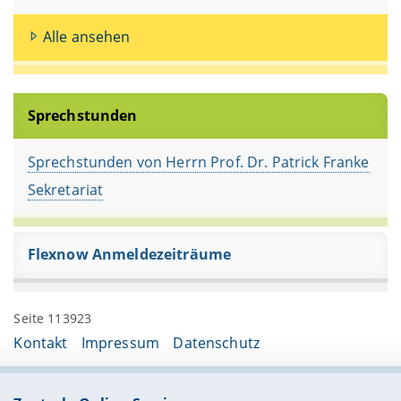
Alle ansehen
Sprechstunden
Sprechstunden von Herrn Prof. Dr. Patrick Franke
Sekretariat
Flexnow Anmeldezeiträume
Seite 113923
Kontakt
Impressum
Datenschutz