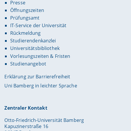
Presse
Öffnungszeiten
Prüfungsamt
IT-Service der Universität
Rückmeldung
Studierendenkanzlei
Universitätsbibliothek
Vorlesungszeiten & Fristen
Studienangebot
Erklärung zur Barrierefreiheit
Uni Bamberg in leichter Sprache
Zentraler Kontakt
Otto-Friedrich-Universität Bamberg
Kapuzinerstraße 16