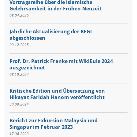
Vortragsreihe über die islamische
Gelehrsamkeit in der Frühen Neuzeit
08.04.2026
Jährliche Aktualisierung der BEGI
abgeschlossen
09.12.2025
Prof. Dr. Patrick Franke mit WikiEule 2024
ausgezeichnet
08.10.2024
Kritische Edition und Übersetzung von
Hikayat Faridah Hanom veröffentlicht
30.09.2024
Bericht zur Exkursion Malaysia und
Singapur im Februar 2023
17.04.2023