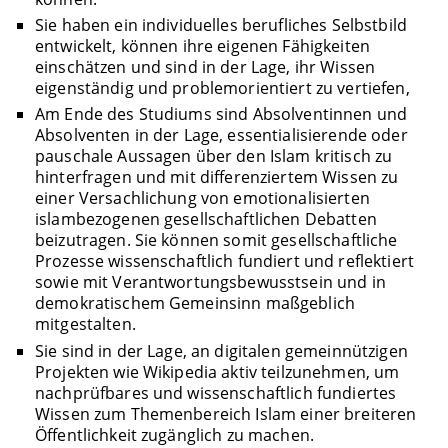
Sie haben ein individuelles berufliches Selbstbild
entwickelt, können ihre eigenen Fähigkeiten
einschätzen und sind in der Lage, ihr Wissen
eigenständig und problemorientiert zu vertiefen,
Am Ende des Studiums sind Absolventinnen und
Absolventen in der Lage, essentialisierende oder
pauschale Aussagen über den Islam kritisch zu
hinterfragen und mit differenziertem Wissen zu
einer Versachlichung von emotionalisierten
islambezogenen gesellschaftlichen Debatten
beizutragen. Sie können somit gesellschaftliche
Prozesse wissenschaftlich fundiert und reflektiert
sowie mit Verantwortungsbewusstsein und in
demokratischem Gemeinsinn maßgeblich
mitgestalten.
Sie sind in der Lage, an digitalen gemeinnützigen
Projekten wie Wikipedia aktiv teilzunehmen, um
nachprüfbares und wissenschaftlich fundiertes
Wissen zum Themenbereich Islam einer breiteren
Öffentlichkeit zugänglich zu machen.