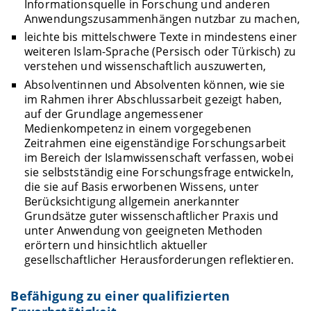
Informationsquelle in Forschung und anderen
Anwendungszusammenhängen nutzbar zu machen,
leichte bis mittelschwere Texte in mindestens einer
weiteren Islam-Sprache (Persisch oder Türkisch) zu
verstehen und wissenschaftlich auszuwerten,
Absolventinnen und Absolventen können, wie sie
im Rahmen ihrer Abschlussarbeit gezeigt haben,
auf der Grundlage angemessener
Medienkompetenz in einem vorgegebenen
Zeitrahmen eine eigenständige Forschungsarbeit
im Bereich der Islamwissenschaft verfassen, wobei
sie selbstständig eine Forschungsfrage entwickeln,
die sie auf Basis erworbenen Wissens, unter
Berücksichtigung allgemein anerkannter
Grundsätze guter wissenschaftlicher Praxis und
unter Anwendung von geeigneten Methoden
erörtern und hinsichtlich aktueller
gesellschaftlicher Herausforderungen reflektieren.
Befähigung zu einer qualifizierten