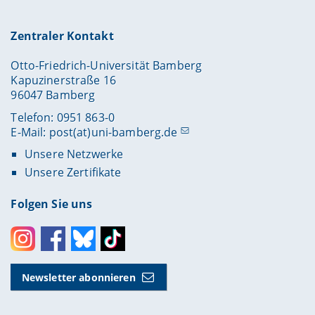
Zentraler Kontakt
Otto-Friedrich-Universität Bamberg
Kapuzinerstraße 16
96047 Bamberg
Telefon: 0951 863-0
E-Mail:
post(at)uni-bamberg.de
Unsere Netzwerke
Unsere Zertifikate
Folgen Sie uns
Instagram
Facebook
Bluesky
Toktok
Newsletter abonnieren