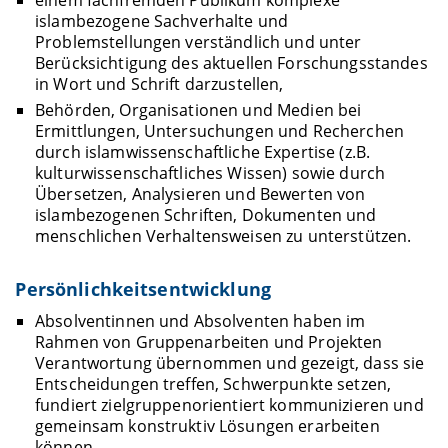
einem fachfremden Publikum komplexe
islambezogene Sachverhalte und
Problemstellungen verständlich und unter
Berücksichtigung des aktuellen Forschungsstandes
in Wort und Schrift darzustellen,
Behörden, Organisationen und Medien bei
Ermittlungen, Untersuchungen und Recherchen
durch islamwissenschaftliche Expertise (z.B.
kulturwissenschaftliches Wissen) sowie durch
Übersetzen, Analysieren und Bewerten von
islambezogenen Schriften, Dokumenten und
menschlichen Verhaltensweisen zu unterstützen.
Persönlichkeitsentwicklung
Absolventinnen und Absolventen haben im
Rahmen von Gruppenarbeiten und Projekten
Verantwortung übernommen und gezeigt, dass sie
Entscheidungen treffen, Schwerpunkte setzen,
fundiert zielgruppenorientiert kommunizieren und
gemeinsam konstruktiv Lösungen erarbeiten
können.