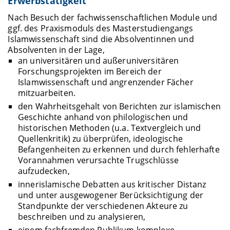
Erwerbstätigkeit
Nach Besuch der fachwissenschaftlichen Module und
ggf. des Praxismoduls des Masterstudiengangs
Islamwissenschaft sind die Absolventinnen und
Absolventen in der Lage,
an universitären und außeruniversitären
Forschungsprojekten im Bereich der
Islamwissenschaft und angrenzender Fächer
mitzuarbeiten.
den Wahrheitsgehalt von Berichten zur islamischen
Geschichte anhand von philologischen und
historischen Methoden (u.a. Textvergleich und
Quellenkritik) zu überprüfen, ideologische
Befangenheiten zu erkennen und durch fehlerhafte
Vorannahmen verursachte Trugschlüsse
aufzudecken,
innerislamische Debatten aus kritischer Distanz
und unter ausgewogener Berücksichtigung der
Standpunkte der verschiedenen Akteure zu
beschreiben und zu analysieren,