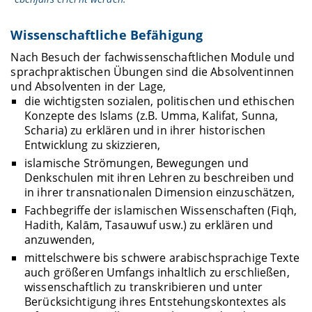
Wissenschaftliche Befähigung
Nach Besuch der fachwissenschaftlichen Module und
sprachpraktischen Übungen sind die Absolventinnen
und Absolventen in der Lage,
die wichtigsten sozialen, politischen und ethischen
Konzepte des Islams (z.B. Umma, Kalifat, Sunna,
Scharia) zu erklären und in ihrer historischen
Entwicklung zu skizzieren,
islamische Strömungen, Bewegungen und
Denkschulen mit ihren Lehren zu beschreiben und
in ihrer transnationalen Dimension einzuschätzen,
Fachbegriffe der islamischen Wissenschaften (Fiqh,
Hadith, Kalām, Tasauwuf usw.) zu erklären und
anzuwenden,
mittelschwere bis schwere arabischsprachige Texte
auch größeren Umfangs inhaltlich zu erschließen,
wissenschaftlich zu transkribieren und unter
Berücksichtigung ihres Entstehungskontextes als