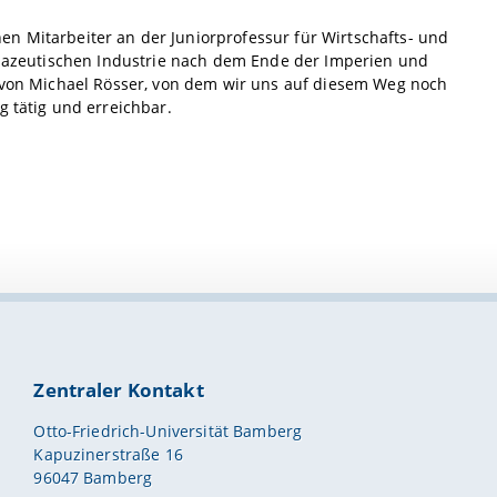
en Mitarbeiter an der Juniorprofessur für Wirtschafts- und
armazeutischen Industrie nach dem Ende der Imperien und
r von Michael Rösser, von dem wir uns auf diesem Weg noch
g tätig und erreichbar.
Zentraler Kontakt
Otto-Friedrich-Universität Bamberg
Kapuzinerstraße 16
96047 Bamberg