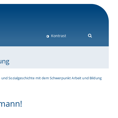
Kontrast
ung
- und Sozialgeschichte mit dem Schwerpunkt Arbeit und Bildung
rmann!