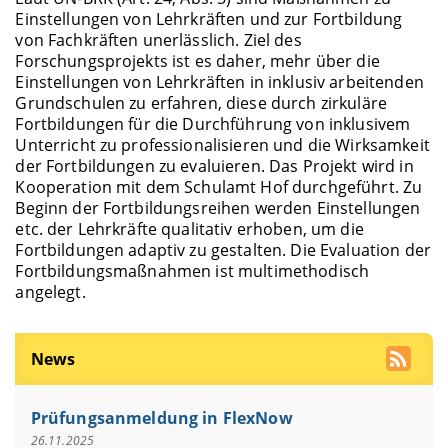
Einstellungen von Lehrkräften und zur Fortbildung
von Fachkräften unerlässlich. Ziel des
Forschungsprojekts ist es daher, mehr über die
Einstellungen von Lehrkräften in inklusiv arbeitenden
Grundschulen zu erfahren, diese durch zirkuläre
Fortbildungen für die Durchführung von inklusivem
Unterricht zu professionalisieren und die Wirksamkeit
der Fortbildungen zu evaluieren. Das Projekt wird in
Kooperation mit dem Schulamt Hof durchgeführt. Zu
Beginn der Fortbildungsreihen werden Einstellungen
etc. der Lehrkräfte qualitativ erhoben, um die
Fortbildungen adaptiv zu gestalten. Die Evaluation der
Fortbildungsmaßnahmen ist multimethodisch
angelegt.
News
Prüfungsanmeldung in FlexNow
26.11.2025