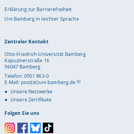
Erklärung zur Barrierefreiheit
Uni Bamberg in leichter Sprache
Zentraler Kontakt
Otto-Friedrich-Universität Bamberg
Kapuzinerstraße 16
96047 Bamberg
Telefon: 0951 863-0
E-Mail:
post(at)uni-bamberg.de
Unsere Netzwerke
Unsere Zertifikate
Folgen Sie uns