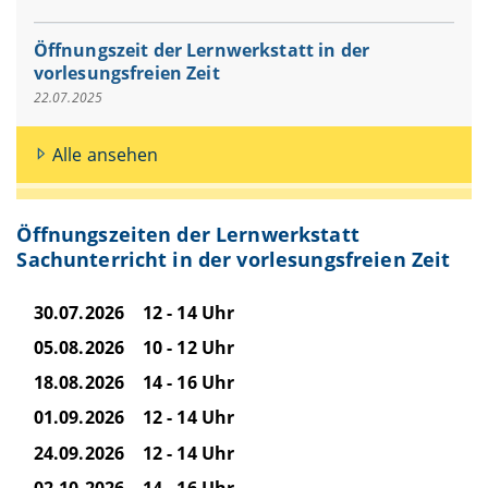
Öffnungszeit der Lernwerkstatt in der
vorlesungsfreien Zeit
22.07.2025
Alle ansehen
Öffnungszeiten der Lernwerkstatt
Sachunterricht in der vorlesungsfreien Zeit
30.07.2026 12 - 14 Uhr
05.08.2026 10 - 12 Uhr
18.08.2026 14 - 16 Uhr
01.09.2026 12 - 14 Uhr
24.09.2026 12 - 14 Uhr
02.10.2026 14 - 16 Uhr