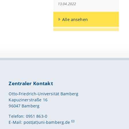
13.04.2022
Alle ansehen
Zentraler Kontakt
Otto-Friedrich-Universität Bamberg
Kapuzinerstraße 16
96047 Bamberg
Telefon: 0951 863-0
E-Mail:
post(at)uni-bamberg.de