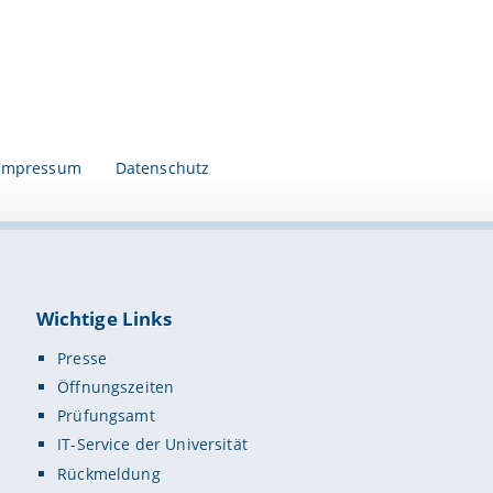
Impressum
Datenschutz
Wichtige Links
Presse
Öffnungszeiten
Prüfungsamt
IT-Service der Universität
Rückmeldung