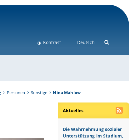
Kontrast
Deutsch
g
Personen
Sonstige
Nina Mahlow
Aktuelles
Die Wahrnehmung sozialer
Unterstützung im Studium,