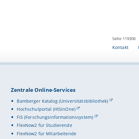
Seite 119306
Kontakt
Zentrale Online-Services
Bamberger Katalog (Universitätsbibliothek)
Hochschulportal (HISinOne)
FIS (Forschungsinformationssystem)
FlexNow2 für Studierende
FlexNow2 für Mitarbeitende