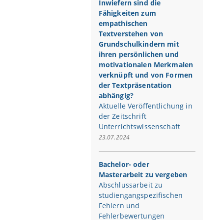
Inwiefern sind die
Fähigkeiten zum
empathischen
Textverstehen von
Grundschulkindern mit
ihren persönlichen und
motivationalen Merkmalen
verknüpft und von Formen
der Textpräsentation
abhängig?
Aktuelle Veröffentlichung in
der Zeitschrift
Unterrichtswissenschaft
23.07.2024
Bachelor- oder
Masterarbeit zu vergeben
Abschlussarbeit zu
studiengangspezifischen
Fehlern und
Fehlerbewertungen