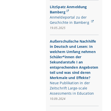
LitzSpatz Anmeldung
Bamberg
Anmeldeportal zu der
Geschichte in Bamberg
19.05.2025
Außerschulische Nachhilfe
in Deutsch und Lesen: In
welchem Umfang nehmen
Schüler*innen der
Sekundarstufe I an
entsprechenden Angeboten
teil und was sind deren
Merkmale und Effekte?
Neue Publikation in der
Zeitschrift Large-scale
Assessments in Education
10.09.2024