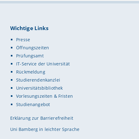
Wichtige Links
Presse
Öffnungszeiten
Prüfungsamt
IT-Service der Universität
Rückmeldung
Studierendenkanzlei
Universitätsbibliothek
Vorlesungszeiten & Fristen
Studienangebot
Erklärung zur Barrierefreiheit
Uni Bamberg in leichter Sprache