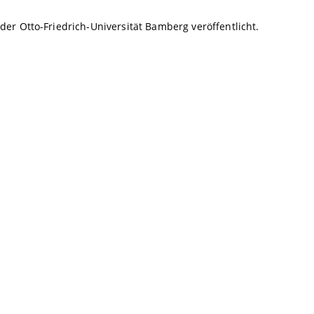
r Otto-Friedrich-Universität Bamberg veröffentlicht.