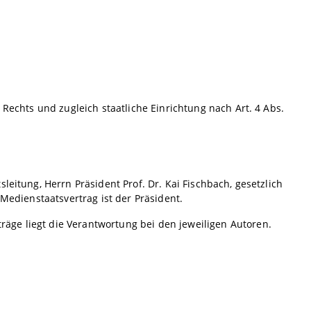
 Rechts und zugleich staatliche Einrichtung nach Art. 4 Abs.
leitung, Herrn Präsident Prof. Dr. Kai Fischbach, gesetzlich
 Medienstaatsvertrag ist der Präsident.
äge liegt die Verantwortung bei den jeweiligen Autoren.