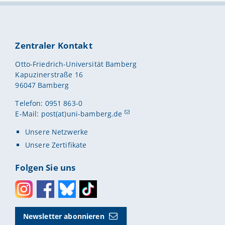
Zentraler Kontakt
Otto-Friedrich-Universität Bamberg
Kapuzinerstraße 16
96047 Bamberg
Telefon: 0951 863-0
E-Mail:
post(at)uni-bamberg.de
Unsere Netzwerke
Unsere Zertifikate
Folgen Sie uns
Instagram
Facebook
Bluesky
Toktok
Newsletter abonnieren