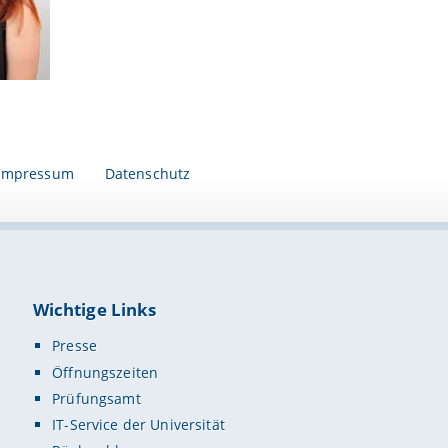
Impressum
Datenschutz
Wichtige Links
Presse
Öffnungszeiten
Prüfungsamt
IT-Service der Universität