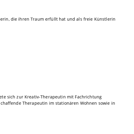
rin, die ihren Traum erfüllt hat und als freie Künstlerin
dete sich zur Kreativ-Therapeutin mit Fachrichtung
reischaffende Therapeutin im stationären Wohnen sowie in