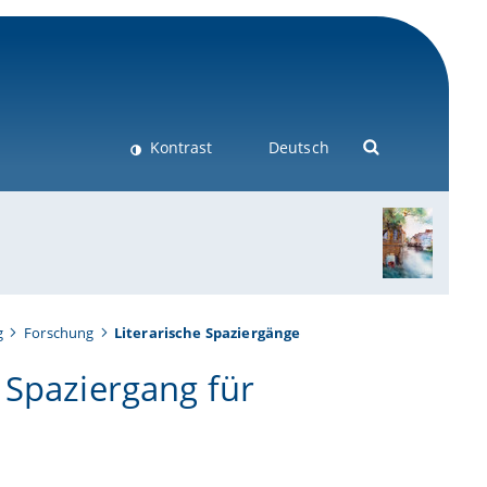
Kontrast
Deutsch
g
Forschung
Literarische Spaziergänge
 Spaziergang für