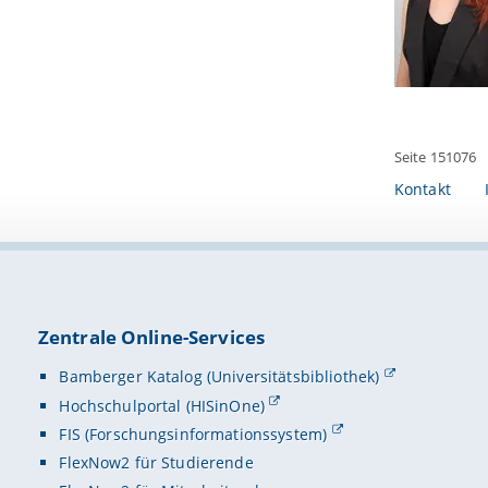
Seite 151076
Kontakt
Zentrale Online-Services
Bamberger Katalog (Universitätsbibliothek)
Hochschulportal (HISinOne)
FIS (Forschungsinformationssystem)
FlexNow2 für Studierende