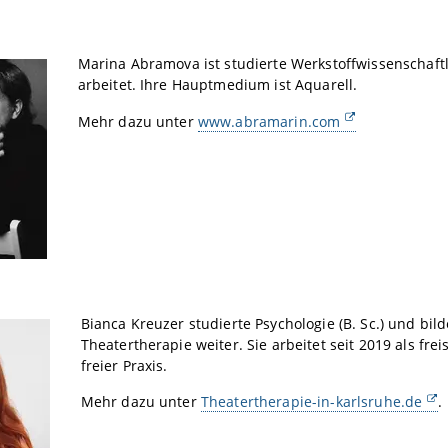
Marina Abramova ist studierte Werkstoffwissenschaftle
arbeitet. Ihre Hauptmedium ist Aquarell.
Mehr dazu unter
www.abramarin.com
Bianca Kreuzer studierte Psychologie (B. Sc.) und bil
Theatertherapie weiter. Sie arbeitet seit 2019 als f
freier Praxis.
Mehr dazu unter
Theatertherapie-in-karlsruhe.de
.