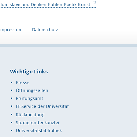
ulum slavicum. Denken-Fühlen-Poetik-Kunst
Impressum
Datenschutz
Wichtige Links
Presse
Öffnungszeiten
Prüfungsamt
IT-Service der Universität
Rückmeldung
Studierendenkanzlei
Universitätsbibliothek