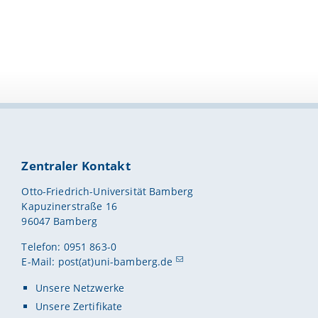
Zentraler Kontakt
Otto-Friedrich-Universität Bamberg
Kapuzinerstraße 16
96047 Bamberg
Telefon: 0951 863-0
E-Mail:
post(at)uni-bamberg.de
Unsere Netzwerke
Unsere Zertifikate