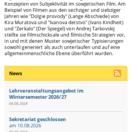
Konzepten von Subjektivität im sowjetischen Film. Am
Beispiel von Filmen aus den sechziger und siebziger
Jahren wie "Dolgie provody" (Lange Abschiede) von
Kira Muratova und "Ivanova detstvo" (Ivans Kindheit)
und "Zerkalo" (Der Spiegel) von Andrej Tarkovskij
stellte sie Filmschicksale und filmische Strategien vor,
in und mit denen Muster sowjetischer Typisierungen
sowohl generiert als auch unterlaufen und auf eine
allgemeinmenschliche Ebene überführt wurden.
News
Lehrveranstaltungsangebot im
Wintersemester 2026/27
06.08.2026
Sekretariat geschlossen
am 10.08.2026