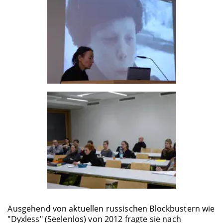
Ausgehend von aktuellen russischen Blockbustern wie
"Dyxless" (Seelenlos) von 2012 fragte sie nach