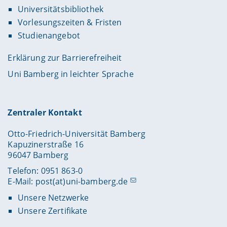
Universitätsbibliothek
Vorlesungszeiten & Fristen
Studienangebot
Erklärung zur Barrierefreiheit
Uni Bamberg in leichter Sprache
Zentraler Kontakt
Otto-Friedrich-Universität Bamberg
Kapuzinerstraße 16
96047 Bamberg
Telefon: 0951 863-0
E-Mail:
post(at)uni-bamberg.de
Unsere Netzwerke
Unsere Zertifikate