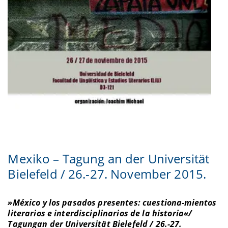
Mexiko – Tagung an der Universität
Bielefeld / 26.-27. November 2015.
»México y los pasados presentes: cuestiona-mientos
literarios e interdisciplinarios de la historia«
/
Tagung
an der Universität Bielefeld / 26.-27.