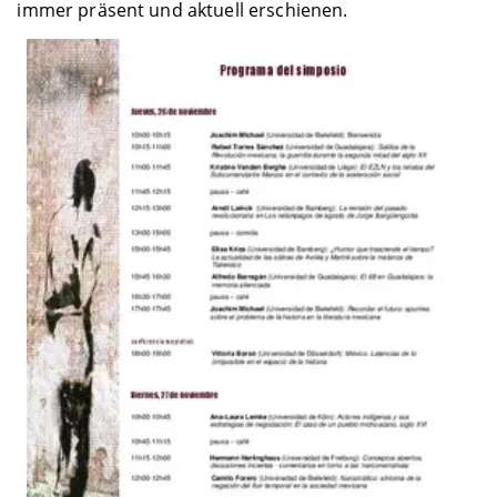
immer präsent und aktuell erschienen.