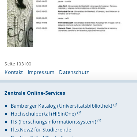
Seite 103100
Kontakt
Impressum
Datenschutz
Zentrale Online-Services
Bamberger Katalog (Universitätsbibliothek)
Hochschulportal (HISinOne)
FIS (Forschungsinformationssystem)
FlexNow2 für Studierende