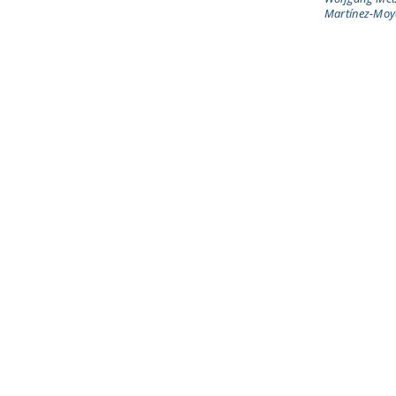
Martínez-Moy