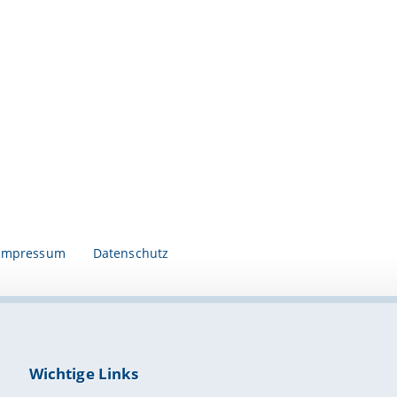
Impressum
Datenschutz
Wichtige Links