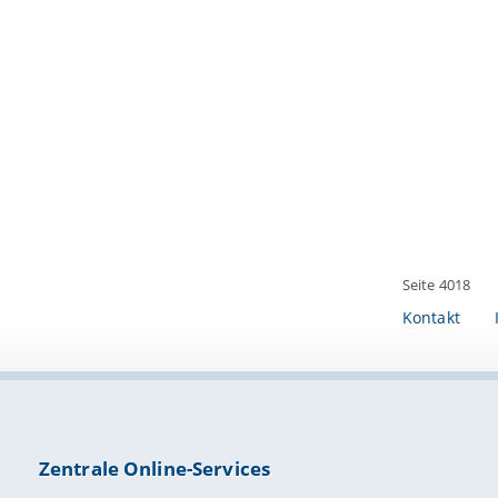
Seite 4018
Kontakt
Zentrale Online-Services