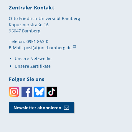
Zentraler Kontakt
Otto-Friedrich-Universität Bamberg
Kapuzinerstraße 16
96047 Bamberg
Telefon: 0951 863-0
E-Mail:
post(at)uni-bamberg.de
Unsere Netzwerke
Unsere Zertifikate
Folgen Sie uns
Instagram
Facebook
Bluesky
Toktok
Newsletter abonnieren