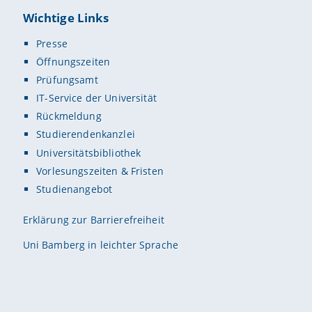
Wichtige Links
Presse
Öffnungszeiten
Prüfungsamt
IT-Service der Universität
Rückmeldung
Studierendenkanzlei
Universitätsbibliothek
Vorlesungszeiten & Fristen
Studienangebot
Erklärung zur Barrierefreiheit
Uni Bamberg in leichter Sprache