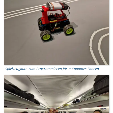
Spielzeugauto zum Programmieren für autonomes Fahren