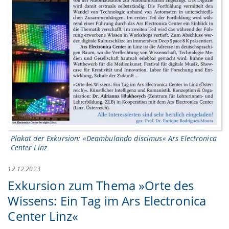
Plakat der Exkursion: «Deambulando discimus« Ars Electronica
Center Linz
12.12.2023
Exkursion zum Thema »Orte des
Wissens: Ein Tag im Ars Electronica
Center Linz«