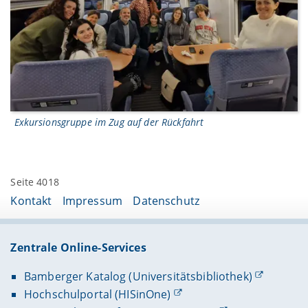
Exkursionsgruppe im Zug auf der Rückfahrt
Seite 4018
Kontakt
Impressum
Datenschutz
Zentrale Online-Services
Bamberger Katalog (Universitätsbibliothek)
Hochschulportal (HISinOne)