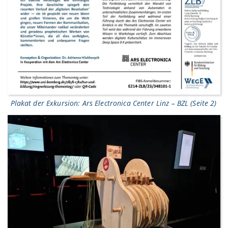
Plakat der Exkursion: Ars Electronica Center Linz – BZL (Seite 2)