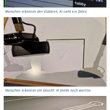
Menschen erkennen den Eisbären; KI sieht ein Zebra
Menschen erkennen ein Gesicht: KI bleibt noch wortlos