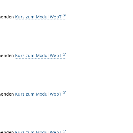
chenden
Kurs zum Modul WebT
chenden
Kurs zum Modul WebT
chenden
Kurs zum Modul WebT
chenden
Kurs zum Modul WebT