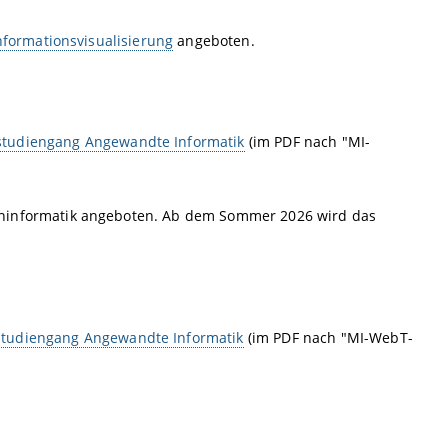
nformationsvisualisierung
angeboten.
tudiengang Angewandte Informatik
(im PDF nach "MI-
eninformatik angeboten. Ab dem Sommer 2026 wird das
tudiengang Angewandte Informatik
(im PDF nach "MI-WebT-