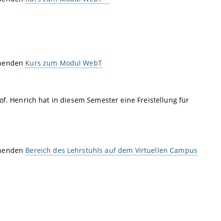
chenden
Kurs zum Modul WebT
of. Henrich hat in diesem Semester eine Freistellung für
chenden
Bereich des Lehrstuhls auf dem Virtuellen Campus