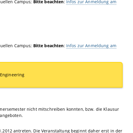
tuellen Campus;
Bitte beachten
:
Infos zur Anmeldung am
tuellen Campus;
Bitte beachten
:
Infos zur Anmeldung am
Engineering
mersemester nicht mitschreiben konnten, bzw. die Klausur
 angeboten.
11.2012 antreten. Die Veranstaltung beginnt daher erst in der