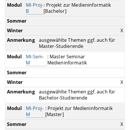
MI-Proj-
: Projekt zur Medieninformatik
B
[Bachelor]
X
ausgewählte Themen ggf. auch für
Master-Studierende
MI-Sem-
: Master Seminar
M
Medieninformatik
X
ausgewählte Themen ggf. auch für
Bachelor-Studierende
MI-Proj-
: Projekt zur Medieninformatik
M
[Master]
X