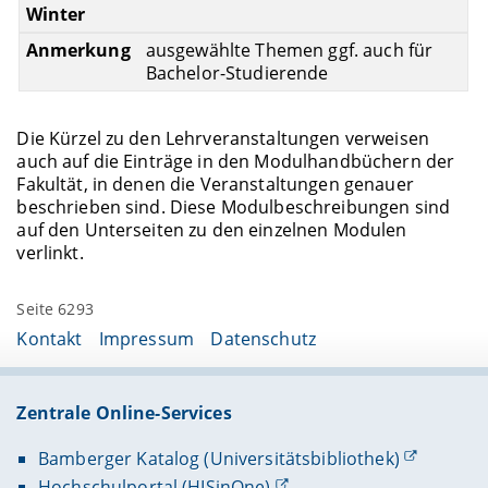
ausgewählte Themen ggf. auch für
Bachelor-Studierende
Die Kürzel zu den Lehrveranstaltungen verweisen
auch auf die Einträge in den Modulhandbüchern der
Fakultät, in denen die Veranstaltungen genauer
beschrieben sind. Diese Modulbeschreibungen sind
auf den Unterseiten zu den einzelnen Modulen
verlinkt.
Seite 6293
Kontakt
Impressum
Datenschutz
Zentrale Online-Services
Bamberger Katalog (Universitätsbibliothek)
Hochschulportal (HISinOne)