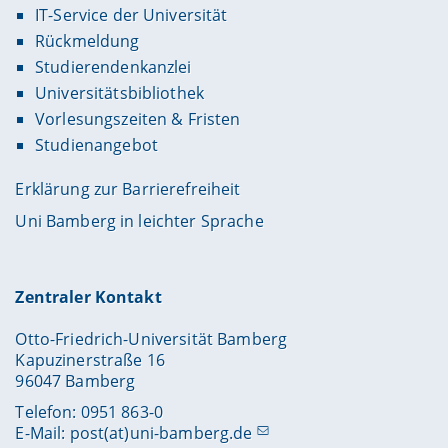
IT-Service der Universität
Rückmeldung
Studierendenkanzlei
Universitätsbibliothek
Vorlesungszeiten & Fristen
Studienangebot
Erklärung zur Barrierefreiheit
Uni Bamberg in leichter Sprache
Zentraler Kontakt
Otto-Friedrich-Universität Bamberg
Kapuzinerstraße 16
96047 Bamberg
Telefon: 0951 863-0
E-Mail:
post(at)uni-bamberg.de