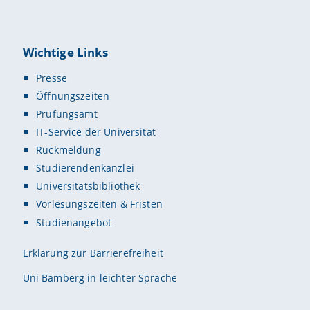
Wichtige Links
Presse
Öffnungszeiten
Prüfungsamt
IT-Service der Universität
Rückmeldung
Studierendenkanzlei
Universitätsbibliothek
Vorlesungszeiten & Fristen
Studienangebot
Erklärung zur Barrierefreiheit
Uni Bamberg in leichter Sprache