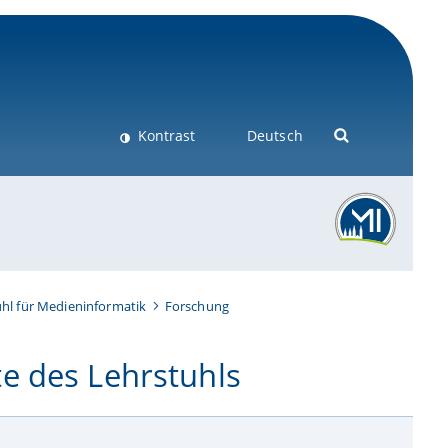
Kontrast
Deutsch
hl für Medieninformatik
Forschung
e des Lehrstuhls